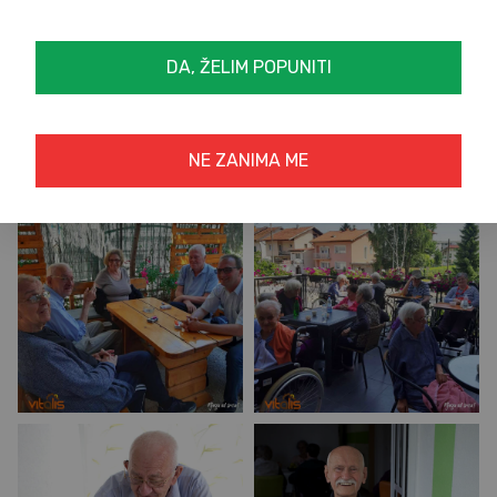
DA, ŽELIM POPUNITI
NE ZANIMA ME