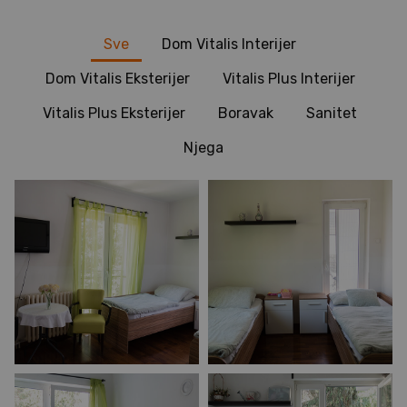
Sve
Dom Vitalis Interijer
Dom Vitalis Eksterijer
Vitalis Plus Interijer
Vitalis Plus Eksterijer
Boravak
Sanitet
Njega