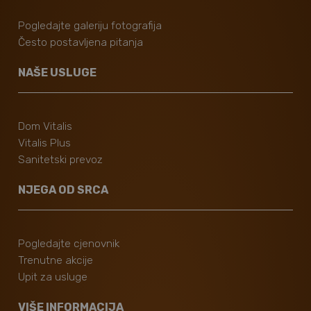
Pogledajte galeriju fotografija
Često postavljena pitanja
NAŠE USLUGE
Dom Vitalis
Vitalis Plus
Sanitetski prevoz
NJEGA OD SRCA
Pogledajte cjenovnik
Trenutne akcije
Upit za usluge
VIŠE INFORMACIJA