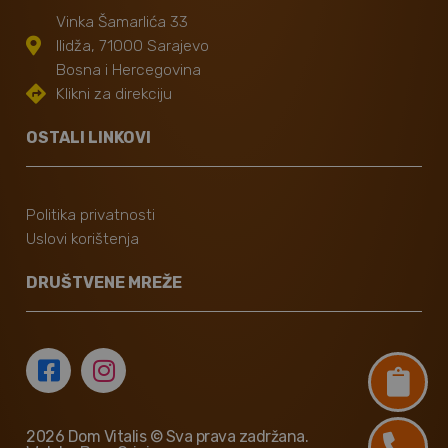
Vinka Šamarlića 33
Ilidža, 71000 Sarajevo
Bosna i Hercegovina
Klikni za direkciju
OSTALI LINKOVI
Politika privatnosti
Uslovi korištenja
DRUŠTVENE MREŽE
2026 Dom Vitalis © Sva prava zadržana.