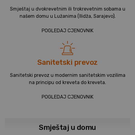
Smještaj u dvokrevetnim ili trokrevetnim sobama u
našem domu u Lužanima (Ilidža, Sarajevo).
POGLEDAJ CJENOVNIK
Sanitetski prevoz
Sanitetski prevoz u modernim sanitetskim vozilima
na principu od kreveta do kreveta.
POGLEDAJ CJENOVNIK
Smještaj u domu