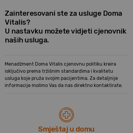
Zainteresovani ste za usluge Doma
Vitalis?
U nastavku možete vidjeti cjenovnik
naših usluga.
Menadžment Doma Vitalis cjenovnu politiku kreira
isključivo prema tržišnim standardima i kvalitetu
usluga koje pruža svojim pacijentima. Za detaljnije
informacije molimo Vas da nas direktno kontaktirate.
Smještaj u domu